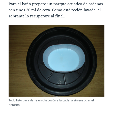
Para el baño preparo un parque acuático de cadenas
con unos 30 ml de cera. Como está recién lavada, el
sobrante lo recuperaré al final.
Todo listo para darle un chapuzón a la cadena sin ensuciar el
entorno.