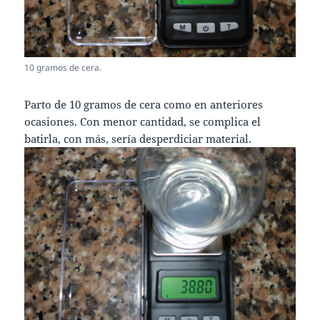
10 gramos de cera.
Parto de 10 gramos de cera como en anteriores
ocasiones. Con menor cantidad, se complica el
batirla, con más, sería desperdiciar material.