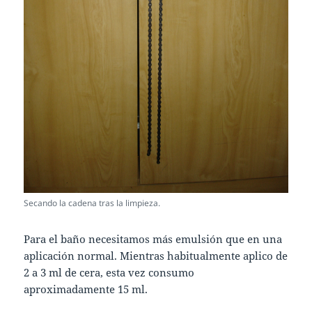
Secando la cadena tras la limpieza.
Para el baño necesitamos más emulsión que en una
aplicación normal. Mientras habitualmente aplico de
2 a 3 ml de cera, esta vez consumo
aproximadamente 15 ml.