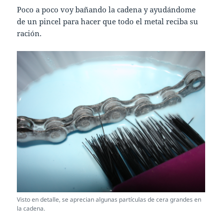
Poco a poco voy bañando la cadena y ayudándome
de un pincel para hacer que todo el metal reciba su
ración.
Visto en detalle, se aprecian algunas partículas de cera grandes en
la cadena.