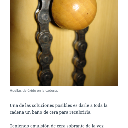
Huellas de óxido en la cadena.
Una de las soluciones posibles es darle a toda la
cadena un baño de cera para recubrirla.
Teniendo emulsión de cera sobrante de la vez