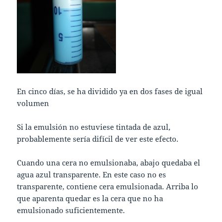
En cinco días, se ha dividido ya en dos fases de igual
volumen
Si la emulsión no estuviese tintada de azul,
probablemente sería difícil de ver este efecto.
Cuando una cera no emulsionaba, abajo quedaba el
agua azul transparente. En este caso no es
transparente, contiene cera emulsionada. Arriba lo
que aparenta quedar es la cera que no ha
emulsionado suficientemente.