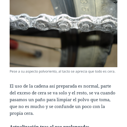
Pese a su aspecto polvoriento, al tacto se aprecia que todo es cera.
El uso de la cadena así preparada es normal, parte
del exceso de cera se va solo y el resto, se va cuando
pasamos un paño para limpiar el polvo que toma,
que no es mucho y se confunde un poco con la
propia cera.
Actualización tras el uso prolongado: