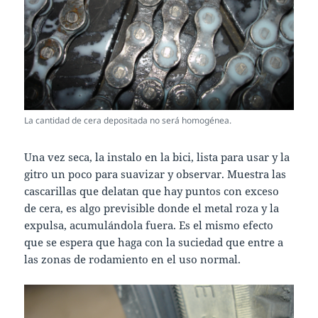
La cantidad de cera depositada no será homogénea.
Una vez seca, la instalo en la bici, lista para usar y la
gitro un poco para suavizar y observar. Muestra las
cascarillas que delatan que hay puntos con exceso
de cera, es algo previsible donde el metal roza y la
expulsa, acumulándola fuera. Es el mismo efecto
que se espera que haga con la suciedad que entre a
las zonas de rodamiento en el uso normal.