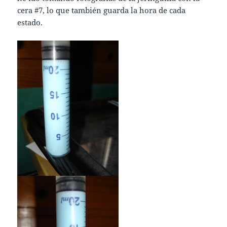
cera #7, lo que también guarda la hora de cada
estado.