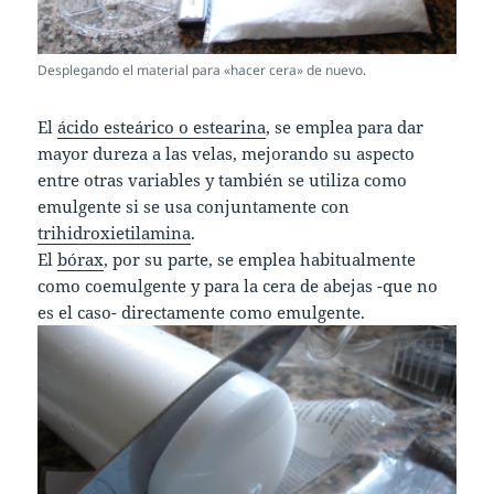
Desplegando el material para «hacer cera» de nuevo.
El
ácido esteárico o estearina
, se emplea para dar
mayor dureza a las velas, mejorando su aspecto
entre otras variables y también se utiliza como
emulgente si se usa conjuntamente con
trihidroxietilamina
.
El
bórax
, por su parte, se emplea habitualmente
como coemulgente y para la cera de abejas -que no
es el caso- directamente como emulgente.