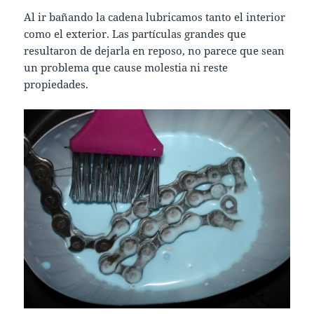
Al ir bañando la cadena lubricamos tanto el interior
como el exterior. Las partículas grandes que
resultaron de dejarla en reposo, no parece que sean
un problema que cause molestia ni reste
propiedades.