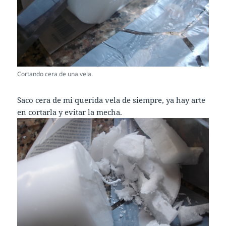
Cortando cera de una vela.
Saco cera de mi querida vela de siempre, ya hay arte
en cortarla y evitar la mecha.