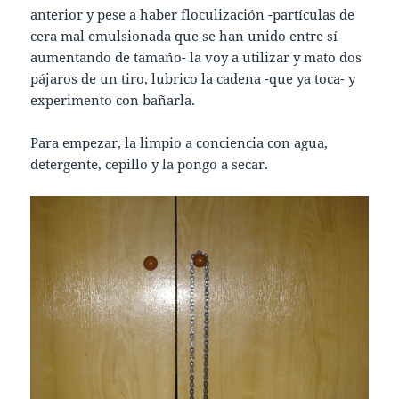
anterior y pese a haber floculización -partículas de
cera mal emulsionada que se han unido entre sí
aumentando de tamaño- la voy a utilizar y mato dos
pájaros de un tiro, lubrico la cadena -que ya toca- y
experimento con bañarla.
Para empezar, la limpio a conciencia con agua,
detergente, cepillo y la pongo a secar.