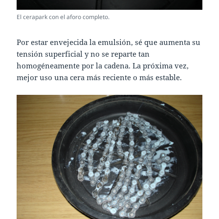
El cerapark con el aforo completo.
Por estar envejecida la emulsión, sé que aumenta su
tensión superficial y no se reparte tan
homogéneamente por la cadena. La próxima vez,
mejor uso una cera más reciente o más estable.