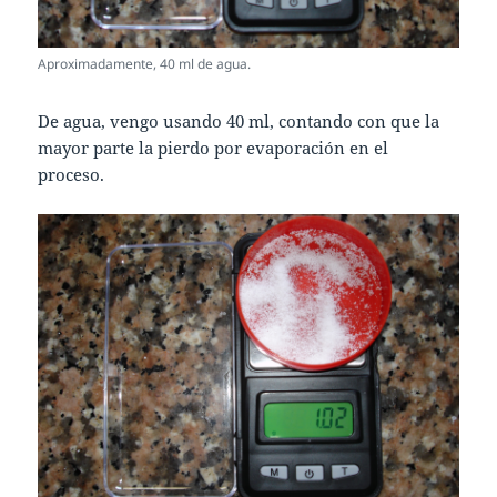
Aproximadamente, 40 ml de agua.
De agua, vengo usando 40 ml, contando con que la
mayor parte la pierdo por evaporación en el
proceso.