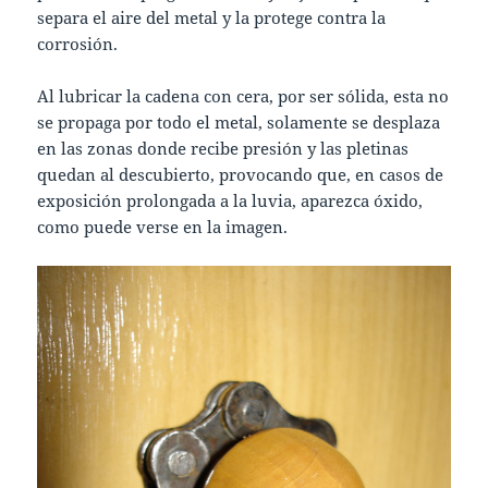
separa el aire del metal y la protege contra la
corrosión.
Al lubricar la cadena con cera, por ser sólida, esta no
se propaga por todo el metal, solamente se desplaza
en las zonas donde recibe presión y las pletinas
quedan al descubierto, provocando que, en casos de
exposición prolongada a la luvia, aparezca óxido,
como puede verse en la imagen.