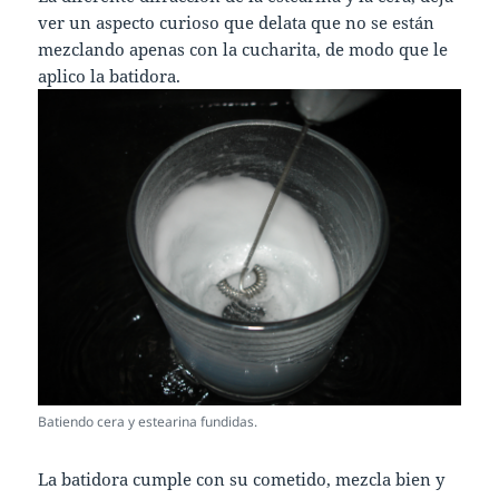
ver un aspecto curioso que delata que no se están
mezclando apenas con la cucharita, de modo que le
aplico la batidora.
Batiendo cera y estearina fundidas.
La batidora cumple con su cometido, mezcla bien y