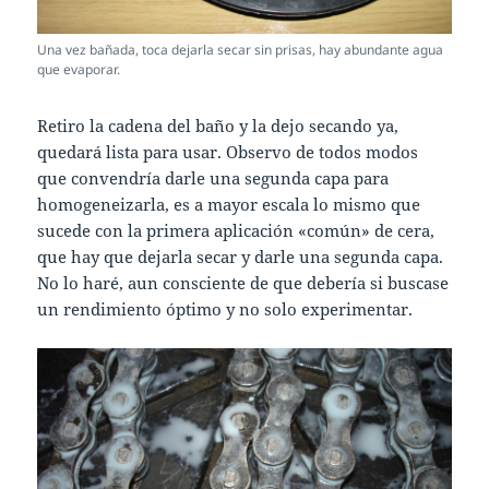
Una vez bañada, toca dejarla secar sin prisas, hay abundante agua
que evaporar.
Retiro la cadena del baño y la dejo secando ya,
quedará lista para usar. Observo de todos modos
que convendría darle una segunda capa para
homogeneizarla, es a mayor escala lo mismo que
sucede con la primera aplicación «común» de cera,
que hay que dejarla secar y darle una segunda capa.
No lo haré, aun consciente de que debería si buscase
un rendimiento óptimo y no solo experimentar.