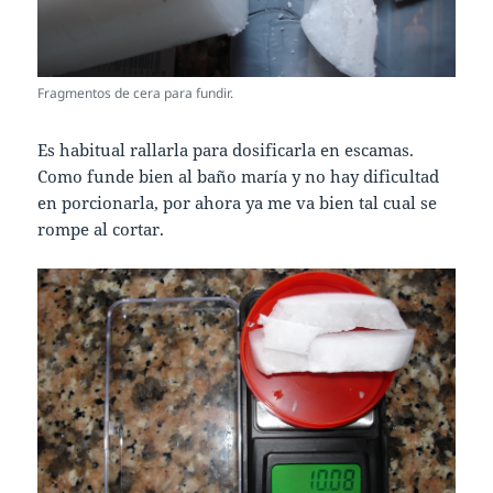
Fragmentos de cera para fundir.
Es habitual rallarla para dosificarla en escamas.
Como funde bien al baño maría y no hay dificultad
en porcionarla, por ahora ya me va bien tal cual se
rompe al cortar.