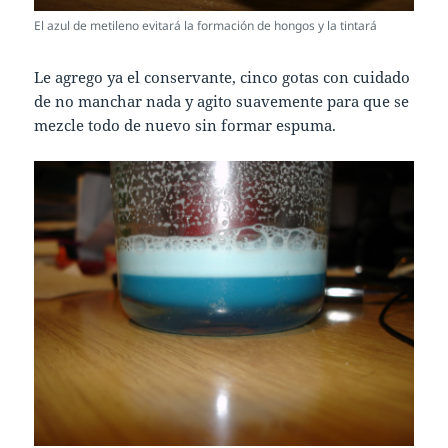
El azul de metileno evitará la formación de hongos y la tintará
Le agrego ya el conservante, cinco gotas con cuidado
de no manchar nada y agito suavemente para que se
mezcle todo de nuevo sin formar espuma.