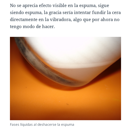
No se aprecia efecto visible en la espuma, sigue
siendo espuma, la gracia sería intentar fundir la cera
directamente en la vibradora, algo que por ahora no
tengo modo de hacer.
Fases líquidas al deshacerse la espuma