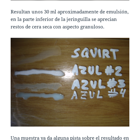
Resultan unos 30 ml aproximadamente de emulsión,
en la parte inferior de la jeringuilla se aprecian
restos de cera seca con aspecto granuloso.
Una muestra ya da alguna pista sobre el resultado en