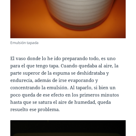
Emulsión tapada
El vaso donde lo he ido preparando todo, es uno
para el que tengo tapa. Cuando quedaba al aire, la
parte superor de la espuma se deshidrataba y
endurecía, además de irse evaporando y
concentrando la emulsión. Al taparlo, si bien un
poco queda de ese efecto en los primeros minutos
hasta que se satura el aire de humedad, queda
resuelto ese problema.