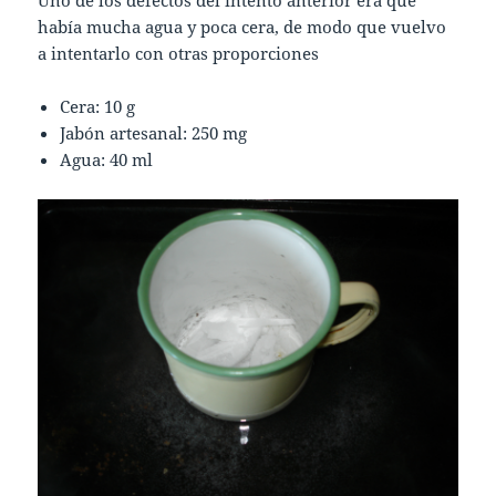
había mucha agua y poca cera, de modo que vuelvo
a intentarlo con otras proporciones
Cera: 10 g
Jabón artesanal: 250 mg
Agua: 40 ml