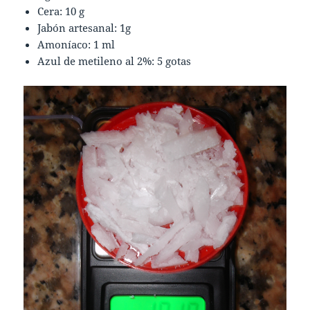
Cera: 10 g
Jabón artesanal: 1g
Amoníaco: 1 ml
Azul de metileno al 2%: 5 gotas