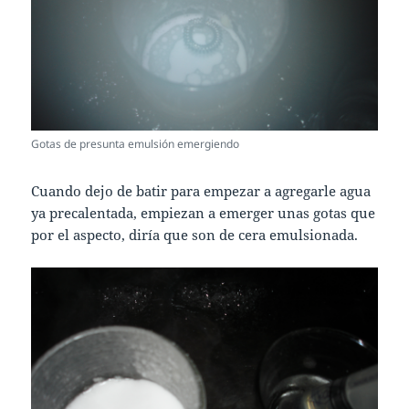
Gotas de presunta emulsión emergiendo
Cuando dejo de batir para empezar a agregarle agua
ya precalentada, empiezan a emerger unas gotas que
por el aspecto, diría que son de cera emulsionada.