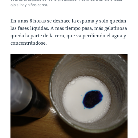
ojo si hay niños cerca.
En unas 6 horas se deshace la espuma y solo quedan
las fases líquidas. A más tiempo pasa, más gelatinosa
queda la parte de la cera, que va perdiendo el agua y
concentrándose.