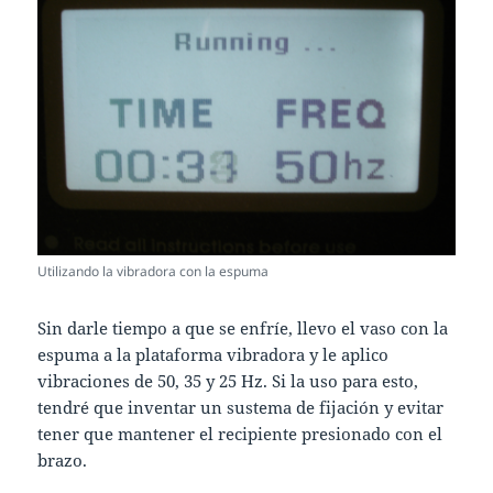
Utilizando la vibradora con la espuma
Sin darle tiempo a que se enfríe, llevo el vaso con la
espuma a la plataforma vibradora y le aplico
vibraciones de 50, 35 y 25 Hz. Si la uso para esto,
tendré que inventar un sustema de fijación y evitar
tener que mantener el recipiente presionado con el
brazo.