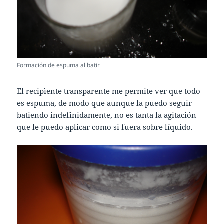
Formación de espuma al batir
El recipìente transparente me permite ver que todo
es espuma, de modo que aunque la puedo seguir
batiendo indefinidamente, no es tanta la agitación
que le puedo aplicar como si fuera sobre líquido.