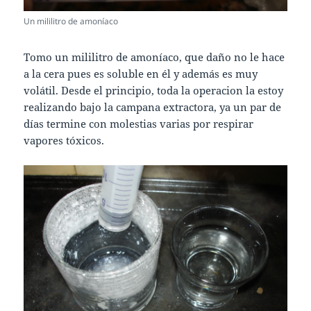
Un mililitro de amoníaco
Tomo un mililitro de amoníaco, que daño no le hace
a la cera pues es soluble en él y además es muy
volátil. Desde el principio, toda la operacion la estoy
realizando bajo la campana extractora, ya un par de
días termine con molestias varias por respirar
vapores tóxicos.