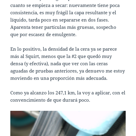
cuanto se empieza a secar: nuevamente tiene poca
consistencia, es muy frágil la capa resultante y el
líquido, tarda poco en separarse en dos fases.
Aparenta tener partículas más gruesas, sospecho
que por escasez de emulgente.
En lo positivo, la densidad de la cera ya se parece
más al Squirt, menos que la #2 que quedó muy
densa (y efectiva), nada que ver con las ceras
aguadas de pruebas anteriores, ya denuevo me estoy
moviendo en una proporción más adecuada.
Como ya alcanzo los 247,1 km, la voy a aplicar, con el
convencimiento de que durará poco.