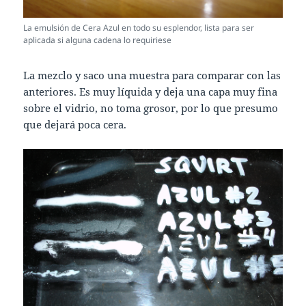
La emulsión de Cera Azul en todo su esplendor, lista para ser
aplicada si alguna cadena lo requiriese
La mezclo y saco una muestra para comparar con las
anteriores. Es muy líquida y deja una capa muy fina
sobre el vidrio, no toma grosor, por lo que presumo
que dejará poca cera.