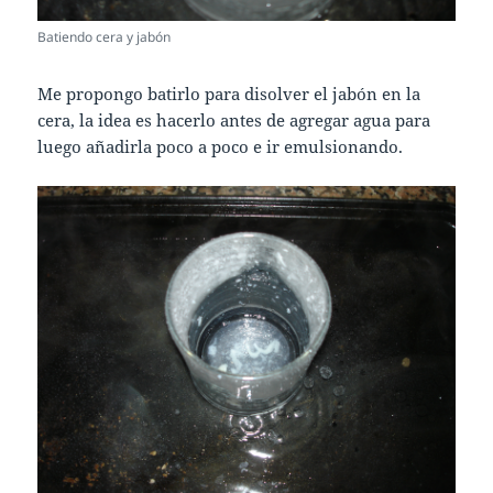
Batiendo cera y jabón
Me propongo batirlo para disolver el jabón en la
cera, la idea es hacerlo antes de agregar agua para
luego añadirla poco a poco e ir emulsionando.