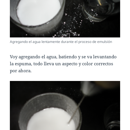
Agregando el agua lentamente durante el proceso de emulsión
Voy agregando el agua, batiendo y se va levantando
la espuma, todo lleva un aspecto y color correctos
por ahora.