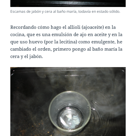
Escamas de jabón y cera al baño maría, todavía en estado sólido.
Recordando cómo hago el allioli (ajoaceite) en la
cocina, que es una emulsión de ajo en aceite y en la
que uso huevo (por la lecitina) como emulgente, he
cambiado el orden, primero pongo al baño maría la
cera y el jabón.