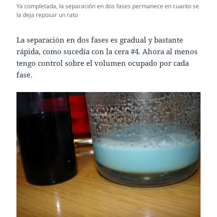
Ya completada, la separación en dos fases permanece en cuanto se
la deja reposar un rato
La separación en dos fases es gradual y bastante
rápida, como sucedía con la cera #4. Ahora al menos
tengo control sobre el volumen ocupado por cada
fase.