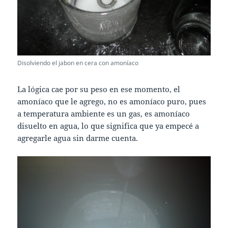
Disolviendo el jabon en cera con amoníaco
La lógica cae por su peso en ese momento, el
amoníaco que le agrego, no es amoníaco puro, pues
a temperatura ambiente es un gas, es amoníaco
disuelto en agua, lo que significa que ya empecé a
agregarle agua sin darme cuenta.