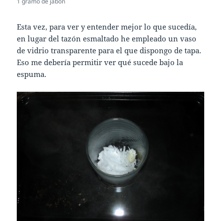
1 gramo de jabón
Esta vez, para ver y entender mejor lo que sucedía,
en lugar del tazón esmaltado he empleado un vaso
de vidrio transparente para el que dispongo de tapa.
Eso me debería permitir ver qué sucede bajo la
espuma.