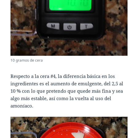
10 gramos de cera
Respecto a la cera #4, la diferencia básica en los
ingredientes es el aumento de emulgente, del 2,5 al
10 % con lo que pretendo que quede más fina y sea
algo más estable, así como la vuelta al uso del
amoníaco.