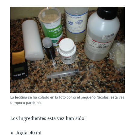
La lecitina se ha colado en la foto como el pequeño Nicolás, esta vez
tampoco participó.
Los ingredientes esta vez han sido:
Agua: 40 ml