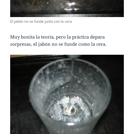
El jabón no se funde junto con la cera
Muy bonita la teoría, pero la práctica depara
sorpresas, el jabón no se funde como la cera.