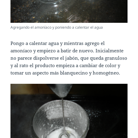
Agregando el amoníaco y poniendo a calentar el agua
Pongo a calentar agua y mientras agrego el
amoníaco y empiezo a batir de nuevo. Inicialmente
no parece dispolverse el jabón, que queda granuloso
y al rato el producto empieza a cambiar de color y
tomar un aspecto más blanquecino y homogéneo.