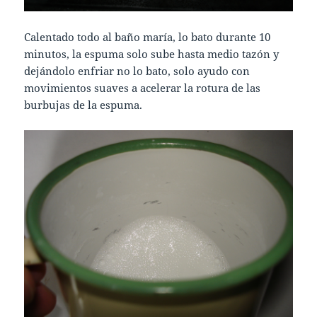
Calentado todo al baño maría, lo bato durante 10
minutos, la espuma solo sube hasta medio tazón y
dejándolo enfriar no lo bato, solo ayudo con
movimientos suaves a acelerar la rotura de las
burbujas de la espuma.