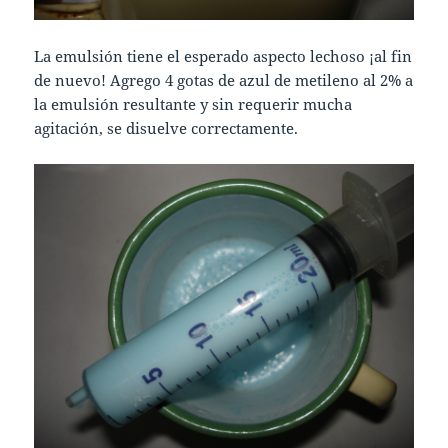
La emulsión tiene el esperado aspecto lechoso ¡al fin
de nuevo! Agrego 4 gotas de azul de metileno al 2% a
la emulsión resultante y sin requerir mucha
agitación, se disuelve correctamente.