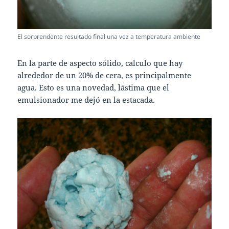
El sorprendente resultado final una vez a temperatura ambiente
En la parte de aspecto sólido, calculo que hay
alrededor de un 20% de cera, es principalmente
agua. Esto es una novedad, lástima que el
emulsionador me dejó en la estacada.