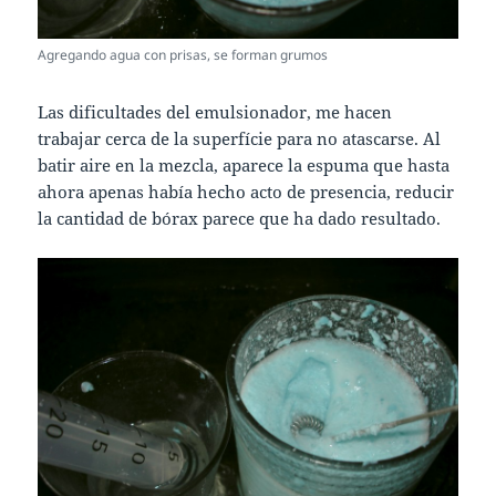
Agregando agua con prisas, se forman grumos
Las dificultades del emulsionador, me hacen
trabajar cerca de la superfície para no atascarse. Al
batir aire en la mezcla, aparece la espuma que hasta
ahora apenas había hecho acto de presencia, reducir
la cantidad de bórax parece que ha dado resultado.