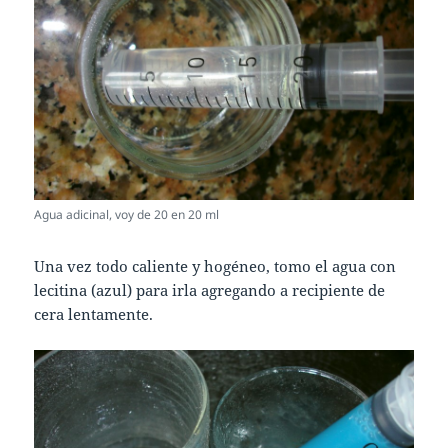
Agua adicinal, voy de 20 en 20 ml
Una vez todo caliente y hogéneo, tomo el agua con
lecitina (azul) para irla agregando a recipiente de
cera lentamente.