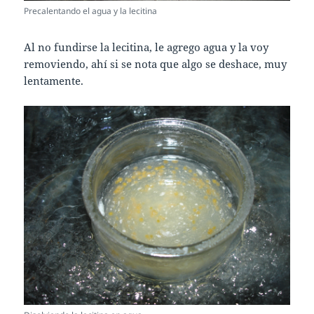
Precalentando el agua y la lecitina
Al no fundirse la lecitina, le agrego agua y la voy
removiendo, ahí si se nota que algo se deshace, muy
lentamente.