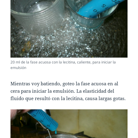
20 ml de la fase acuosa con la lecitina, caliente, para iniciar la
emulsión
Mientras voy batiendo, goteo la fase acuosa en al
cera para iniciar la emulsión. La elasticidad del
fluido que resultó con la lecitina, causa largas gotas.