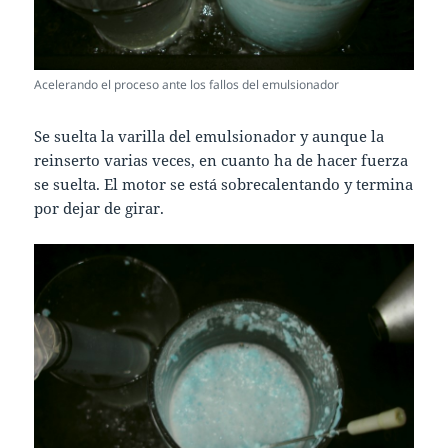
Acelerando el proceso ante los fallos del emulsionador
Se suelta la varilla del emulsionador y aunque la
reinserto varias veces, en cuanto ha de hacer fuerza
se suelta. El motor se está sobrecalentando y termina
por dejar de girar.