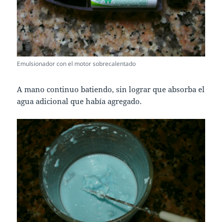
Emulsionador con el motor sobrecalentado
A mano continuo batiendo, sin lograr que absorba el
agua adicional que había agregado.