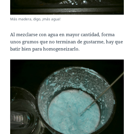
Más madera, digo, ¡más agua!
Al mezclarse con agua en mayor cantidad, forma
unos grumos que no terminan de gustarme, hay que
batir bien para homogeneizarlo.