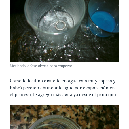
Mezlando la fase oleosa para empezar
Como la lecitina disuelta en agua está muy espesa y
habrá perdido abundante agua por evaporación en
el proceso, le agrego más agua ya desde el principio.