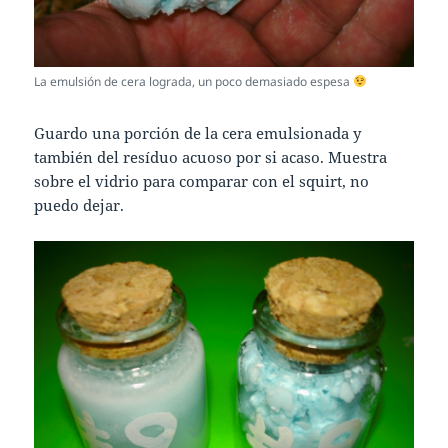
La emulsión de cera lograda, un poco demasiado espesa
Guardo una porción de la cera emulsionada y
también del resíduo acuoso por si acaso. Muestra
sobre el vidrio para comparar con el squirt, no
puedo dejar.