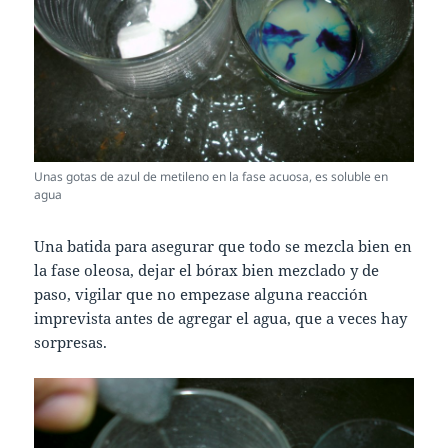
Unas gotas de azul de metileno en la fase acuosa, es soluble en
agua
Una batida para asegurar que todo se mezcla bien en
la fase oleosa, dejar el bórax bien mezclado y de
paso, vigilar que no empezase alguna reacción
imprevista antes de agregar el agua, que a veces hay
sorpresas.