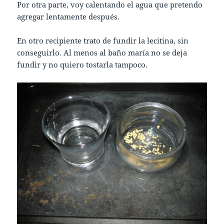
Por otra parte, voy calentando el agua que pretendo
agregar lentamente después.
En otro recipiente trato de fundir la lecitina, sin
conseguirlo. Al menos al baño maría no se deja
fundir y no quiero tostarla tampoco.