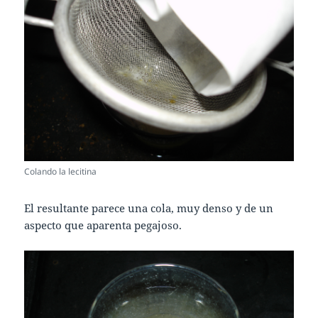
Colando la lecitina
El resultante parece una cola, muy denso y de un
aspecto que aparenta pegajoso.