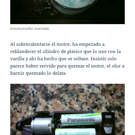
Emulsionador averiado
Al sobrecalentarse el motor, ha empezado a
reblandecer el cilindro de plásico que lo une con la
varilla y ahí ha hecho que se soltase. Insistir solo
parece haber servido para quemar el motor, el olor a
barniz quemado lo delata.