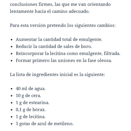
conclusiones firmes, las que me van orientando
lentamente hacia el camino adecuado.
Para esta versión pretendo los siguientes cambios:
Aumentar la cantidad total de emulgente.
Reducir la cantidad de sales de boro.
Reincorporar la lecitina como emulgente, filtrada.
Formar primero las uniones en la fase oleosa.
La lista de ingredientes inicial es la siguiente:
40 ml de agua.
10 g de cera.
1 g de estearina.
0,1 g de bórax.
1 g de lecitina.
5 gotas de azul de metileno.