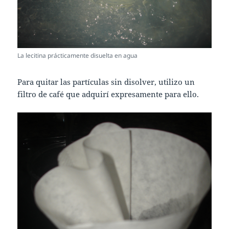
La lecitina prácticamente disuelta en agua
Para quitar las partículas sin disolver, utilizo un
filtro de café que adquirí expresamente para ello.