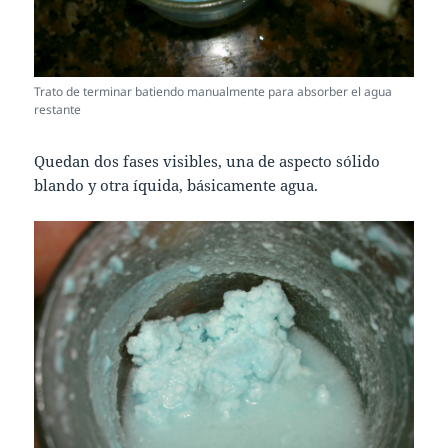
Trato de terminar batiendo manualmente para absorber el agua
restante
Quedan dos fases visibles, una de aspecto sólido
blando y otra íquida, básicamente agua.