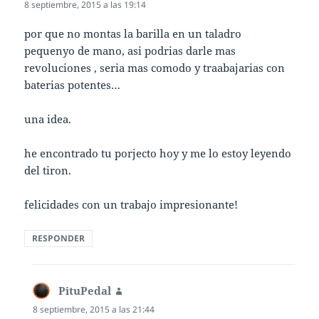
8 septiembre, 2015 a las 19:14
por que no montas la barilla en un taladro
pequenyo de mano, asi podrias darle mas
revoluciones , seria mas comodo y traabajarias con
baterias potentes…
una idea.
he encontrado tu porjecto hoy y me lo estoy leyendo
del tiron.
felicidades con un trabajo impresionante!
RESPONDER
PituPedal
dice:
8 septiembre, 2015 a las 21:44