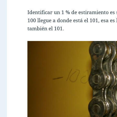
Identificar un 1 % de estiramiento es
100 llegue a donde está el 101, esa es
también el 101.