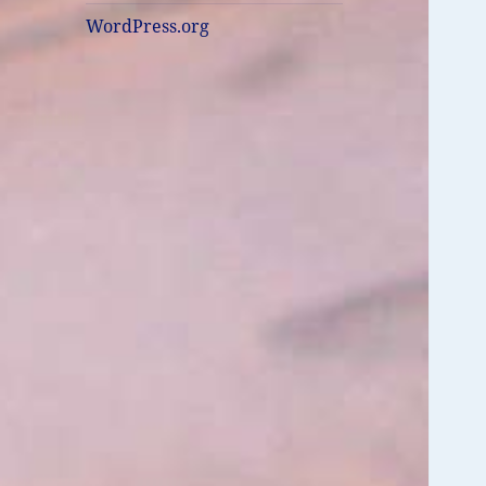
WordPress.org