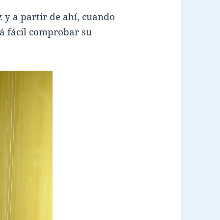
 y a partir de ahí, cuando
á fácil comprobar su