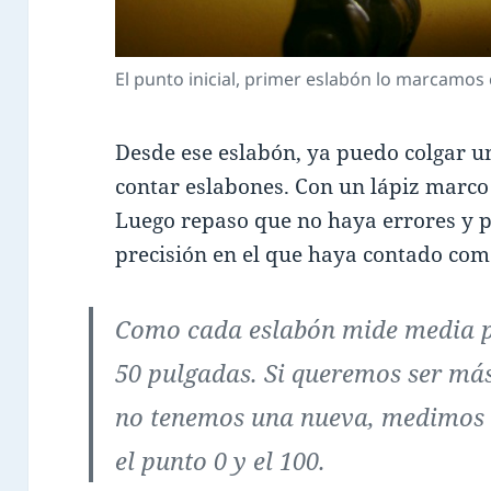
El punto inicial, primer eslabón lo marcamos 
Desde ese eslabón, ya puedo colgar 
contar eslabones. Con un lápiz marco
Luego repaso que no haya errores y 
precisión en el que haya contado com
Como cada eslabón mide media p
50 pulgadas. Si queremos ser más
no tenemos una nueva, medimos 
el punto 0 y el 100.