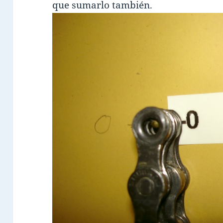
que sumarlo también.