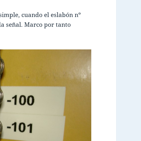
 simple, cuando el eslabón nº
 la señal. Marco por tanto