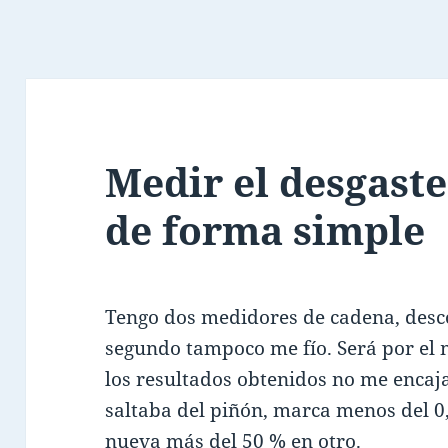
Medir el desgaste
de forma simple
Tengo dos medidores de cadena, desc
segundo tampoco me fío. Será por el 
los resultados obtenidos no me enca
saltaba del piñón, marca menos del 
nueva más del 50 % en otro.