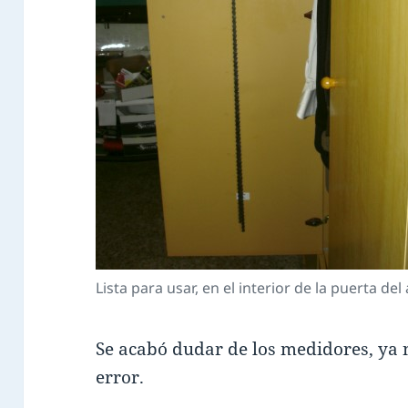
Lista para usar, en el interior de la puerta de
Se acabó dudar de los medidores, ya 
error.