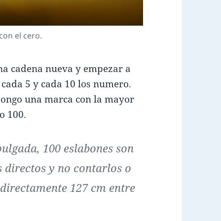
con el cero.
una cadena nueva y empezar a
 cada 5 y cada 10 los numero.
pongo una marca con la mayor
o 100.
ulgada, 100 eslabones son
 directos y no contarlos o
directamente 127 cm entre