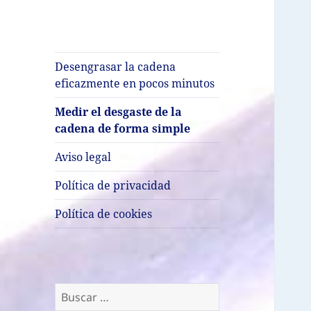
Desengrasar la cadena
eficazmente en pocos minutos
Medir el desgaste de la
cadena de forma simple
Aviso legal
Política de privacidad
Política de cookies
Buscar: