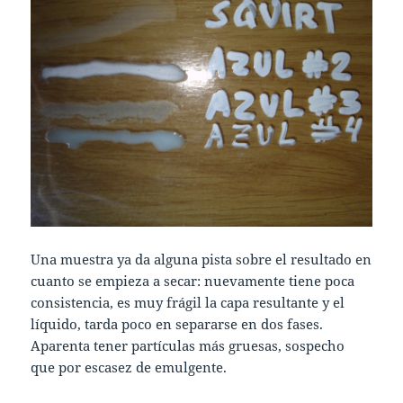
Una muestra ya da alguna pista sobre el resultado en
cuanto se empieza a secar: nuevamente tiene poca
consistencia, es muy frágil la capa resultante y el
líquido, tarda poco en separarse en dos fases.
Aparenta tener partículas más gruesas, sospecho
que por escasez de emulgente.