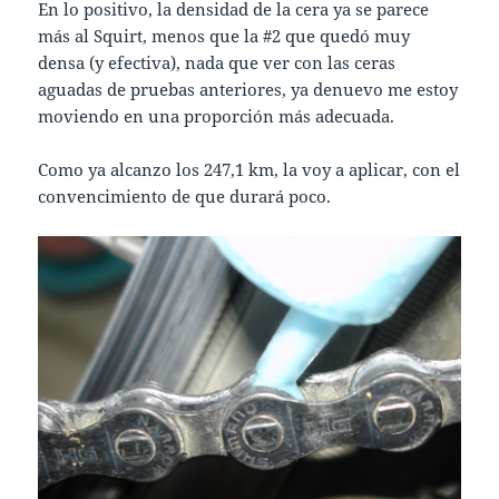
En lo positivo, la densidad de la cera ya se parece
más al Squirt, menos que la #2 que quedó muy
densa (y efectiva), nada que ver con las ceras
aguadas de pruebas anteriores, ya denuevo me estoy
moviendo en una proporción más adecuada.
Como ya alcanzo los 247,1 km, la voy a aplicar, con el
convencimiento de que durará poco.