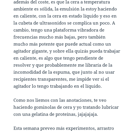
además del coste, es que la cera a temperatura
ambiente es sólida, la emulsión la estoy haciendo
en caliente, con la cera en estado líquido y eso en
la cubeta de ultrasonidos se complica un poco. A
cambio, tengo una plataforma vibradora de
frecuencias mucho más bajas, pero también
mucho más potente que puede actual como un
agitador gigante, y sobre ella quizás pueda trabajar
en caliente, es algo que tengo pendiente de
resolver y que probablemente me libraría de la
incomodidad de la espuma, que junto al no usar
recipientes transparentes, me impide ver si el
agitador lo tengo trabajando en el líquido.
Como nos liemos con las anotaciones, te veo
haciendo gominolas de cera y yo tratando lubricar
con una gelatina de proteínas, jajajajaja.
Esta semana preveo más experimentos, arrastro