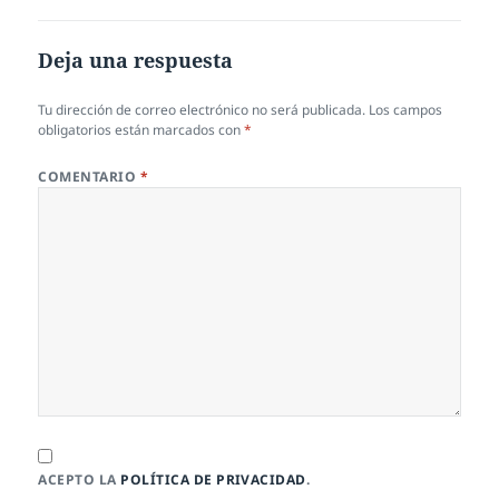
Deja una respuesta
Tu dirección de correo electrónico no será publicada.
Los campos
obligatorios están marcados con
*
COMENTARIO
*
ACEPTO LA
POLÍTICA DE PRIVACIDAD
.