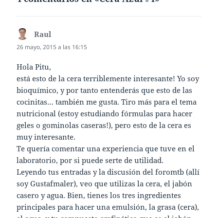
Raul
dice:
26 mayo, 2015 a las 16:15
Hola Pitu,
está esto de la cera terriblemente interesante! Yo soy
bioquímico, y por tanto entenderás que esto de las
cocinitas… también me gusta. Tiro más para el tema
nutricional (estoy estudiando fórmulas para hacer
geles o gominolas caseras!), pero esto de la cera es
muy interesante.
Te quería comentar una experiencia que tuve en el
laboratorio, por si puede serte de utilidad.
Leyendo tus entradas y la discusión del foromtb (allí
soy Gustafmaler), veo que utilizas la cera, el jabón
casero y agua. Bien, tienes los tres ingredientes
principales para hacer una emulsión, la grasa (cera),