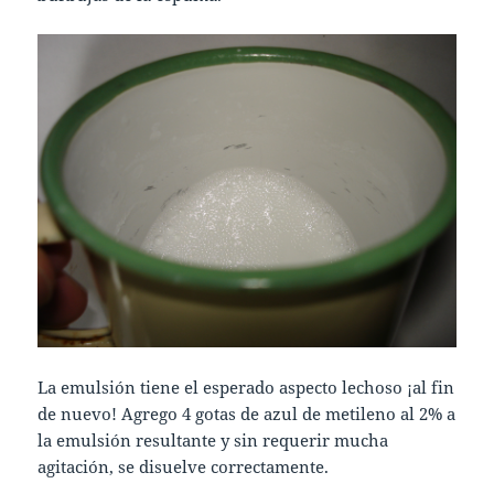
La emulsión tiene el esperado aspecto lechoso ¡al fin
de nuevo! Agrego 4 gotas de azul de metileno al 2% a
la emulsión resultante y sin requerir mucha
agitación, se disuelve correctamente.