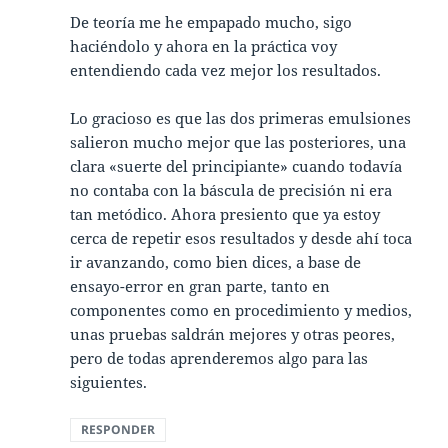
De teoría me he empapado mucho, sigo
haciéndolo y ahora en la práctica voy
entendiendo cada vez mejor los resultados.
Lo gracioso es que las dos primeras emulsiones
salieron mucho mejor que las posteriores, una
clara «suerte del principiante» cuando todavía
no contaba con la báscula de precisión ni era
tan metódico. Ahora presiento que ya estoy
cerca de repetir esos resultados y desde ahí toca
ir avanzando, como bien dices, a base de
ensayo-error en gran parte, tanto en
componentes como en procedimiento y medios,
unas pruebas saldrán mejores y otras peores,
pero de todas aprenderemos algo para las
siguientes.
RESPONDER