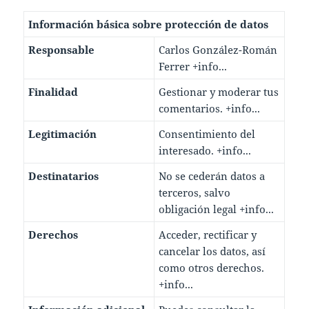
Información básica sobre protección de datos
Responsable
Carlos González-Román
Ferrer
+info...
Finalidad
Gestionar y moderar tus
comentarios.
+info...
Legitimación
Consentimiento del
interesado.
+info...
Destinatarios
No se cederán datos a
terceros, salvo
obligación legal
+info...
Derechos
Acceder, rectificar y
cancelar los datos, así
como otros derechos.
+info...