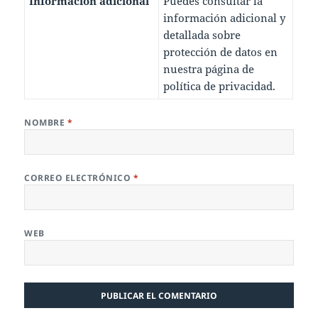
Información adicional
Puedes consultar la
información adicional y
detallada sobre
protección de datos en
nuestra página de
política de privacidad
.
NOMBRE
*
CORREO ELECTRÓNICO
*
WEB