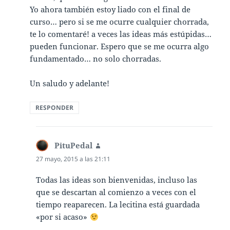
Yo ahora también estoy liado con el final de
curso… pero si se me ocurre cualquier chorrada,
te lo comentaré! a veces las ideas más estúpidas…
pueden funcionar. Espero que se me ocurra algo
fundamentado… no solo chorradas.
Un saludo y adelante!
RESPONDER
PituPedal
dice:
27 mayo, 2015 a las 21:11
Todas las ideas son bienvenidas, incluso las
que se descartan al comienzo a veces con el
tiempo reaparecen. La lecitina está guardada
«por si acaso»