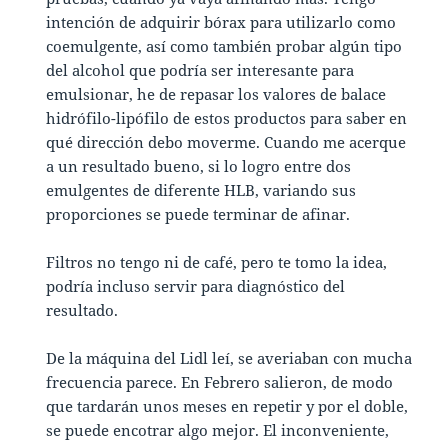
intención de adquirir bórax para utilizarlo como
coemulgente, así como también probar algún tipo
del alcohol que podría ser interesante para
emulsionar, he de repasar los valores de balace
hidrófilo-lipófilo de estos productos para saber en
qué dirección debo moverme. Cuando me acerque
a un resultado bueno, si lo logro entre dos
emulgentes de diferente HLB, variando sus
proporciones se puede terminar de afinar.
Filtros no tengo ni de café, pero te tomo la idea,
podría incluso servir para diagnóstico del
resultado.
De la máquina del Lidl leí, se averiaban con mucha
frecuencia parece. En Febrero salieron, de modo
que tardarán unos meses en repetir y por el doble,
se puede encotrar algo mejor. El inconveniente,