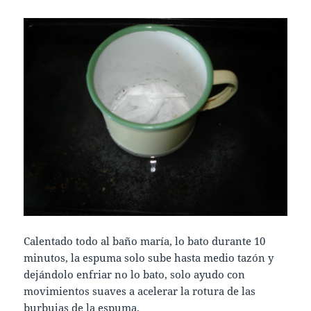
Calentado todo al baño maría, lo bato durante 10
minutos, la espuma solo sube hasta medio tazón y
dejándolo enfriar no lo bato, solo ayudo con
movimientos suaves a acelerar la rotura de las
burbujas de la espuma.