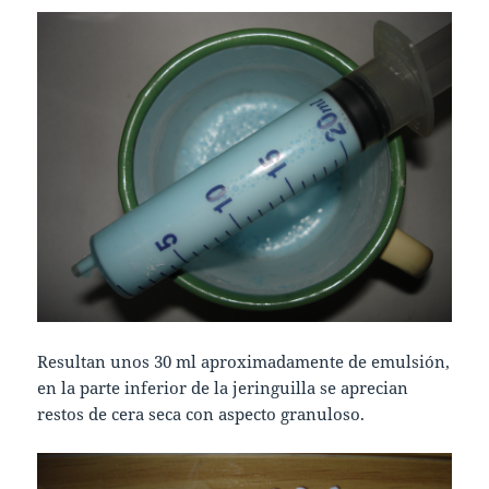
Resultan unos 30 ml aproximadamente de emulsión,
en la parte inferior de la jeringuilla se aprecian
restos de cera seca con aspecto granuloso.