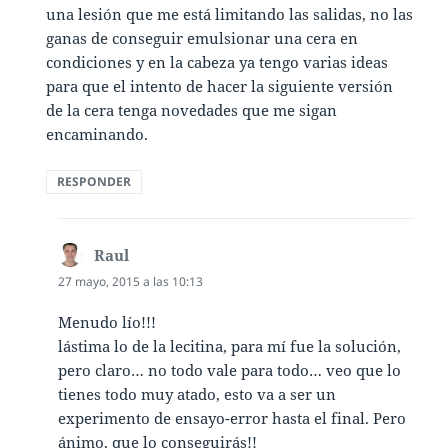
una lesión que me está limitando las salidas, no las
ganas de conseguir emulsionar una cera en
condiciones y en la cabeza ya tengo varias ideas
para que el intento de hacer la siguiente versión
de la cera tenga novedades que me sigan
encaminando.
RESPONDER
Raul
dice:
27 mayo, 2015 a las 10:13
Menudo lío!!!
lástima lo de la lecitina, para mí fue la solución,
pero claro… no todo vale para todo… veo que lo
tienes todo muy atado, esto va a ser un
experimento de ensayo-error hasta el final. Pero
ánimo, que lo conseguirás!!